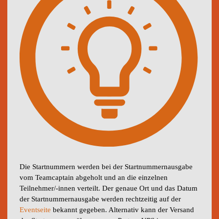
Die Startnummern werden bei der Startnummernausgabe
vom Teamcaptain abgeholt und an die einzelnen
Teilnehmer/-innen verteilt. Der genaue Ort und das Datum
der Startnummernausgabe werden rechtzeitig auf der
Eventseite
bekannt gegeben. Alternativ kann der Versand