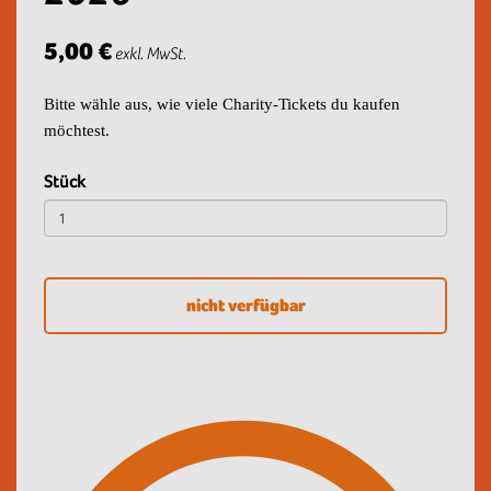
5,00 €
exkl. MwSt.
Bitte wähle aus, wie viele Charity-Tickets du kaufen
möchtest.
Stück
nicht verfügbar