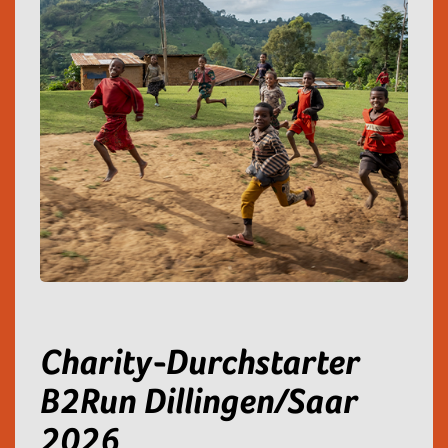
Charity-Durchstarter
B2Run Dillingen/Saar
2026