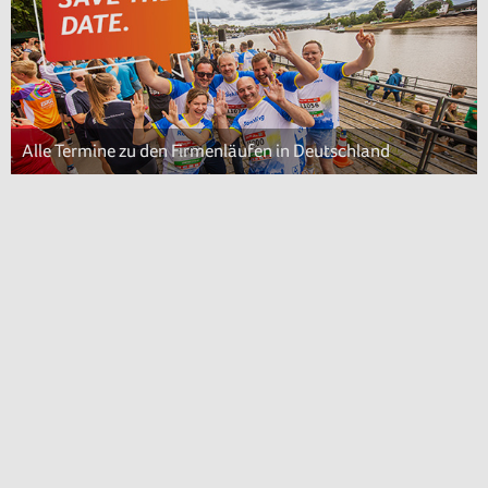
Alle Termine zu den Firmenläufen in Deutschland