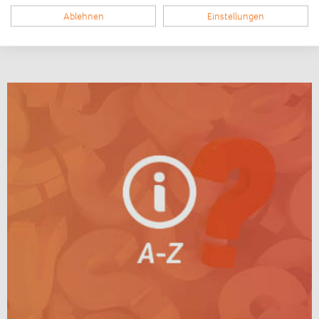
Ablehnen
Einstellungen