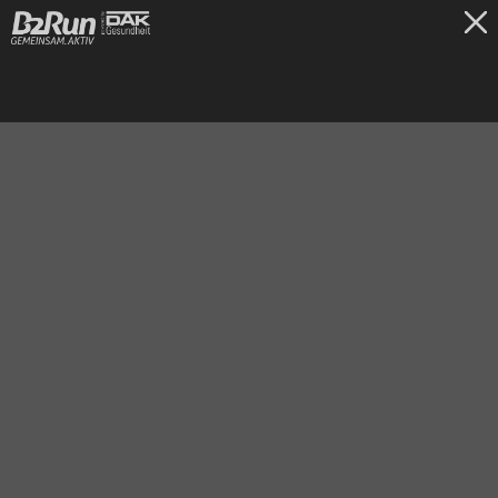
TICKETS