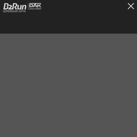
TICKETS