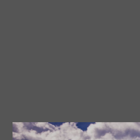
Diashow Start