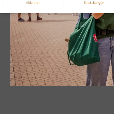
Ablehnen
Einstellungen