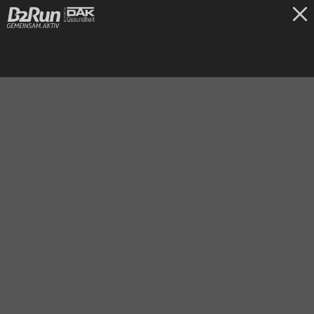
TICKETS