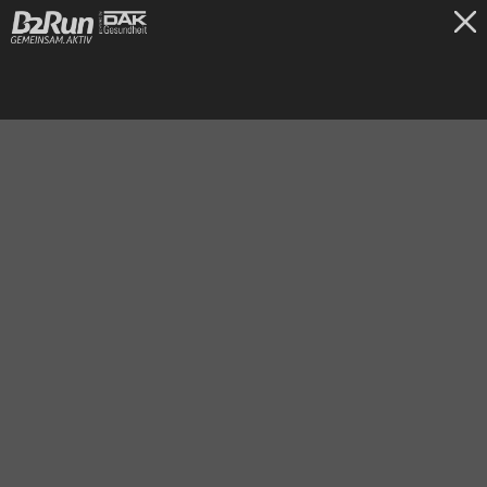
TICKETS