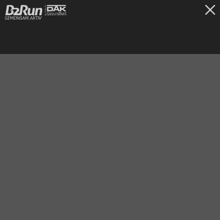
TICKETS