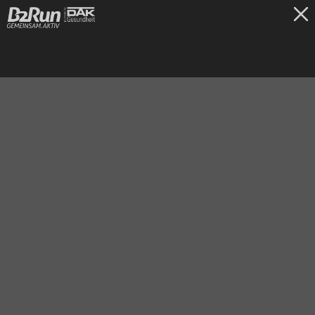
TICKETS