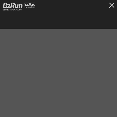
TICKETS