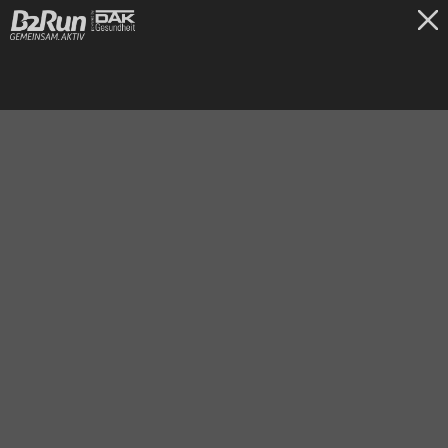
TICKETS