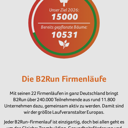
Unser Ziel 2026:
15000
Bereits gepflanzte Bäume:
Die B2Run Firmenläufe
Mit seinen 22 Firmenläufen in ganz Deutschland bringt
B2Run über 240.000 Teilnehmende aus rund 11.800
Unternehmen dazu, gemeinsam aktiv zu werden. Damit sind
wir der größte Laufveranstalter Europas.
Jeder B2Run-Firmenlauf ist einzigartig, doch bei allen geht es