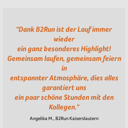
"Dank B2Run ist der Lauf immer
wieder
ein ganz besonderes Highlight!
Gemeinsam laufen, gemeinsam feiern
in
entspannter Atmosphäre, dies alles
garantiert uns
ein paar schöne Stunden mit den
Kollegen."
Angelika M., B2Run Kaiserslautern