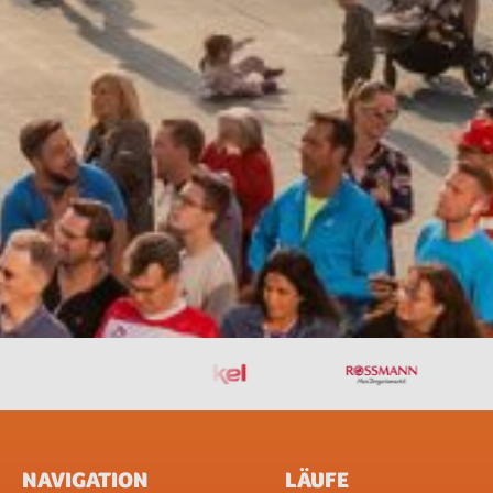
NAVIGATION
LÄUFE