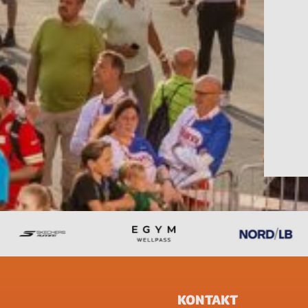
KONTAKT