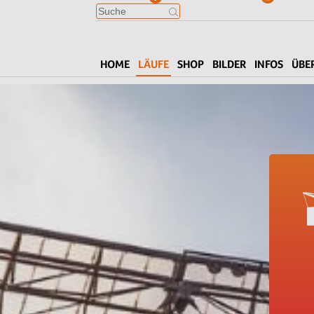
HOME
LÄUFE
SHOP
BILDER
INFOS
ÜBE