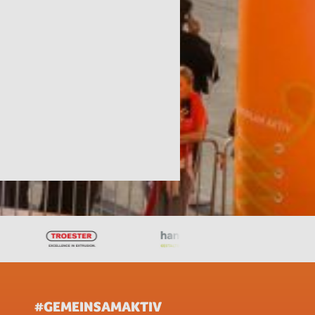
#GEMEINSAMAKTIV