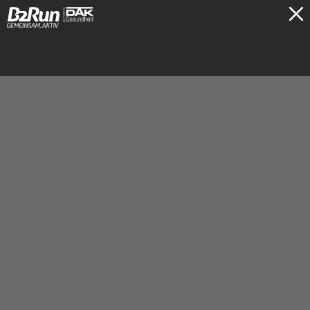
TICKETS
Hamburg