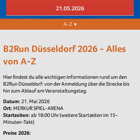
21.05.2026
A-Z
B2Run Düsseldorf 2026 - Alles
von A-Z
Hier findest du alle wichtigen Informationen rund um den
B2Run Düsseldorf: von der Anmeldung über die Strecke bis
hin zum Ablauf am Veranstaltungstag.
Datum:
21. Mai 2026
Ort:
MERKUR SPIEL-ARENA
Startzeiten:
ab 18:00 Uhr (weitere Startzeiten im 15-
Minuten-Takt)
Preise 2026: