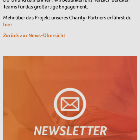
Teams für das großartige Engagement.
Mehr über das Projekt unseres Charity-Partners erfährst du
hier
Zurück zur News-Übersicht