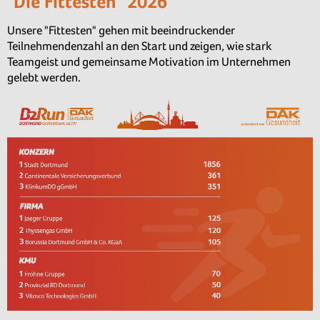
"Die Fittesten" 2026
Unsere "Fittesten" gehen mit beeindruckender
Teilnehmendenzahl an den Start und zeigen, wie stark
Teamgeist und gemeinsame Motivation im Unternehmen
gelebt werden.