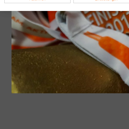
Bilder & Videos vom