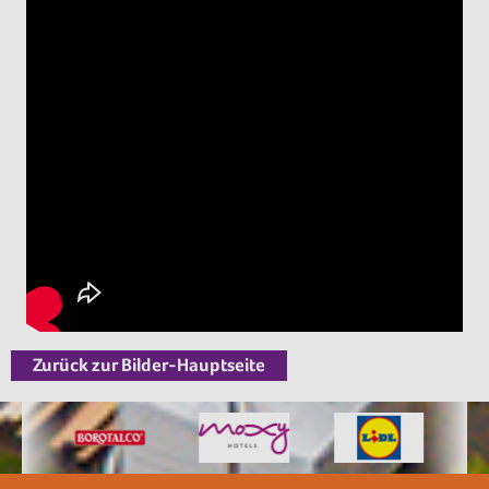
Zurück zur Bilder-Hauptseite