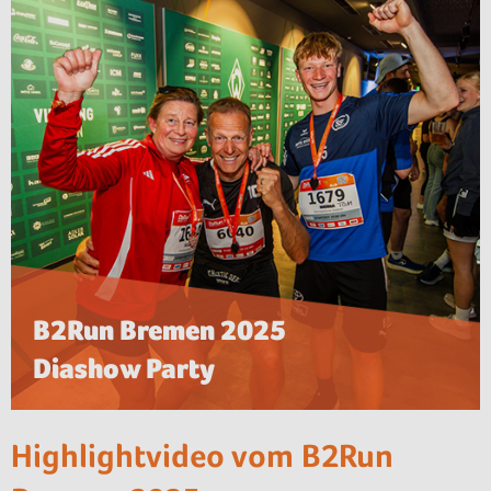
B2Run Bremen 2025
Diashow Party
Highlightvideo vom B2Run