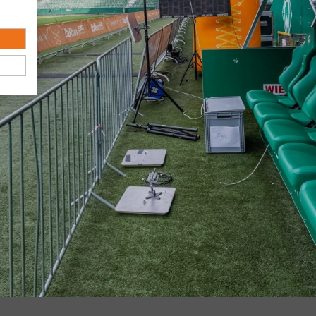
 B2Run Bremen 2026