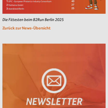
Die Fittesten beim B2Run Berlin 2025
Zurück zur News-Übersicht