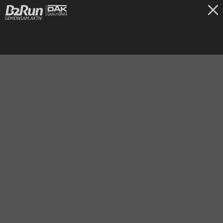
TICKETS