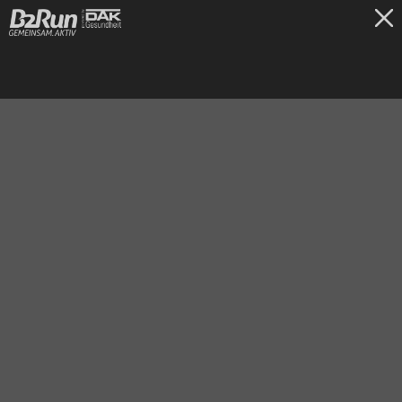
TICKETS