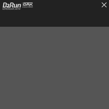
TICKETS