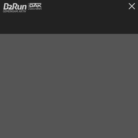
TICKETS