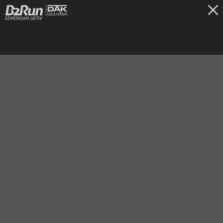
TICKETS