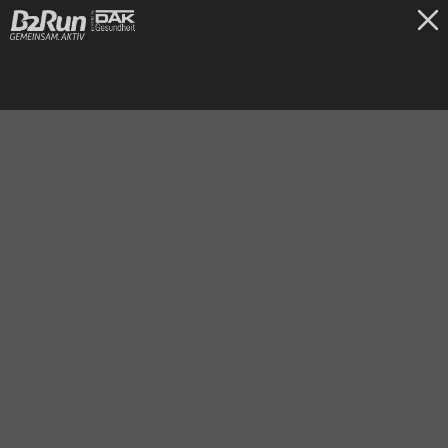
TICKETS